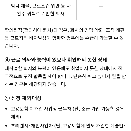
임금 체불, 근로조건 위반 등 사
—
업주 귀책으로 인한 퇴사
합의퇴직(합의하에 퇴사)의 경우, 회사의 경영 악화·조직 개편
등 근로자의 비자발성이 명확한 경우에는 수급이 가능할 수 있
습니다.
④ 근로 의사와 능력이 있으나 취업하지 못한 상태
재취업할 의사와 능력이 있음에도 취업하지 못한 상태에서 적
극적으로 구직 활동을 해야 합니다. 단순히 쉬고 싶어서 일을 안
하는 경우는 해당되지 않습니다.
⑤ 신청 제외 대상
고용보험 미가입 사업장 근무자 (단, 소급 가입 가능한 경우
제외)
프리랜서·개인사업자 (단, 고용보험에 별도 가입한 예술인·