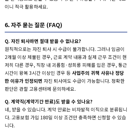
이니 적극 활용하세요.
6. 자주 묻는 질문 (FAQ)
Q. 자진 퇴사하면 절대 받을 수 없나요?
원칙적으로는 자진 퇴사 시 수급이 불가합니다. 그러나 임금이
2개월 이상 체불된 경우, 근로 계약 내용과 실제 근무 조건이 현
저히 다른 경우, 직장 내 괴롭힘·성희롱 피해를 입은 경우, 통근
시간이 왕복 3시간 이상인 경우 등
사업주의 귀책 사유나 정당
한 이유가 인정되면
자진 퇴사여도 수급이 가능합니다. 정확한
판단은 관할 고용센터에 문의하세요.
Q. 계약직(계약기간 만료)도 받을 수 있나요?
네, 받을 수 있습니다. 계약 만료는 비자발적 이직으로 분류됩니
다. 고용보험 가입 180일 이상 조건만 충족하면 신청할 수 있습
니다.