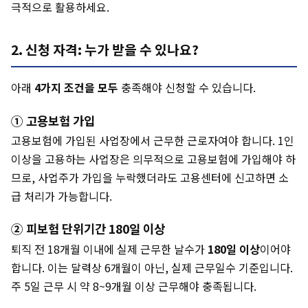
극적으로 활용하세요.
2. 신청 자격: 누가 받을 수 있나요?
아래
4가지 조건을 모두
충족해야 신청할 수 있습니다.
① 고용보험 가입
고용보험에 가입된 사업장에서 근무한 근로자여야 합니다. 1인
이상을 고용하는 사업장은 의무적으로 고용보험에 가입해야 하
므로, 사업주가 가입을 누락했더라도 고용센터에 신고하면 소
급 처리가 가능합니다.
② 피보험 단위기간 180일 이상
퇴직 전 18개월 이내에 실제 근무한 날수가
180일 이상
이어야
합니다. 이는 달력상 6개월이 아닌, 실제 근무일수 기준입니다.
주 5일 근무 시 약 8~9개월 이상 근무해야 충족됩니다.