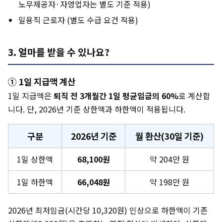
노무제공자·자영업자는 별도 기준 적용)
일용직 근로자 (별도 수급 요건 적용)
3. 얼마를 받을 수 있나요?
① 1일 지급액 계산
1일 지급액은
퇴직 전 3개월간 1일 평균임금의 60%
로 계산합
니다. 단, 2026년 기준 상한액과 하한액이 적용됩니다.
구분
2026년 기준
월 환산(30일 기준)
1일 상한액
68,100원
약 204만 원
1일 하한액
66,048원
약 198만 원
2026년 최저임금(시간당 10,320원) 인상으로 하한액이 기존