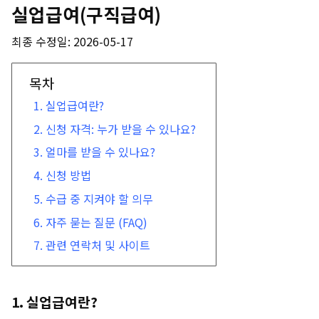
실업급여(구직급여)
최종 수정일:
2026-05-17
목차
1. 실업급여란?
2. 신청 자격: 누가 받을 수 있나요?
3. 얼마를 받을 수 있나요?
4. 신청 방법
5. 수급 중 지켜야 할 의무
6. 자주 묻는 질문 (FAQ)
7. 관련 연락처 및 사이트
1. 실업급여란?