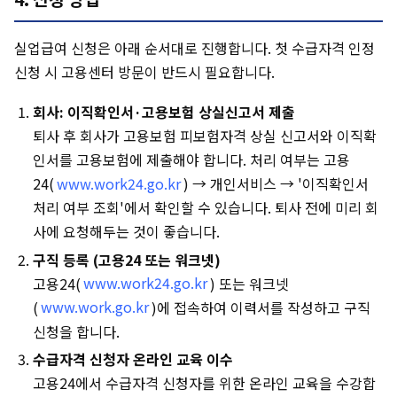
실업급여 신청은 아래 순서대로 진행합니다. 첫 수급자격 인정
신청 시 고용센터 방문이 반드시 필요합니다.
회사: 이직확인서·고용보험 상실신고서 제출
퇴사 후 회사가 고용보험 피보험자격 상실 신고서와 이직확
인서를 고용보험에 제출해야 합니다. 처리 여부는 고용
24(
www.work24.go.kr
) → 개인서비스 → '이직확인서
처리 여부 조회'에서 확인할 수 있습니다. 퇴사 전에 미리 회
사에 요청해두는 것이 좋습니다.
구직 등록 (고용24 또는 워크넷)
고용24(
www.work24.go.kr
) 또는 워크넷
(
www.work.go.kr
)에 접속하여 이력서를 작성하고 구직
신청을 합니다.
수급자격 신청자 온라인 교육 이수
고용24에서 수급자격 신청자를 위한 온라인 교육을 수강합