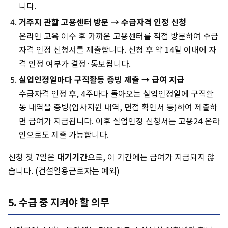
니다.
거주지 관할 고용센터 방문 → 수급자격 인정 신청
온라인 교육 이수 후 가까운 고용센터를 직접 방문하여 수급
자격 인정 신청서를 제출합니다. 신청 후 약 14일 이내에 자
격 인정 여부가 결정·통보됩니다.
실업인정일마다 구직활동 증빙 제출 → 급여 지급
수급자격 인정 후, 4주마다 돌아오는 실업인정일에 구직활
동 내역을 증빙(입사지원 내역, 면접 확인서 등)하여 제출하
면 급여가 지급됩니다. 이후 실업인정 신청서는 고용24 온라
인으로도 제출 가능합니다.
신청 첫 7일은
대기기간
으로, 이 기간에는 급여가 지급되지 않
습니다. (건설일용근로자는 예외)
5. 수급 중 지켜야 할 의무