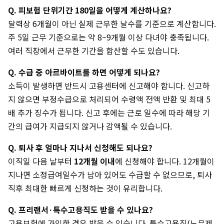
Q. 피보험 단위기간 180일을 어떻게 계산하나요?
달력상 6개월이 아닌 실제 근무한 날수를 기준으로 계산합니다.
주 5일 근무 기준으로는 약 8~9개월 이상 다녀야 충족됩니다.
여러 직장에서 근무한 기간을 합산할 수도 있습니다.
Q. 수급 중 아르바이트를 하면 어떻게 되나요?
소득이 발생하면 반드시 고용센터에 신고해야 합니다. 신고하
지 않으면 부정수급으로 처리되어 수령액 전액 반환 및 최대 5
배 추가 징수가 됩니다. 신고 후에는 근로 일수에 따라 해당 기
간의 급여가 지급되지 않거나 감액될 수 있습니다.
Q. 퇴사 후 얼마나 지나서 신청해도 되나요?
이직일 다음 날부터
12개월 이내
에 신청해야 합니다. 12개월이
지나면 소정급여일수가 남아 있어도 수급할 수 없으므로, 퇴사
직후 최대한 빠르게 신청하는 것이 유리합니다.
Q. 프리랜서·특수고용직도 받을 수 있나요?
고용보험에 가입한 경우 받을 수 있습니다. 특수고용직(노무제