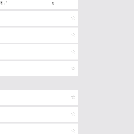
배구
e
☆
☆
☆
☆
☆
☆
☆