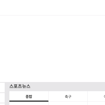
스포츠뉴스
종합
축구