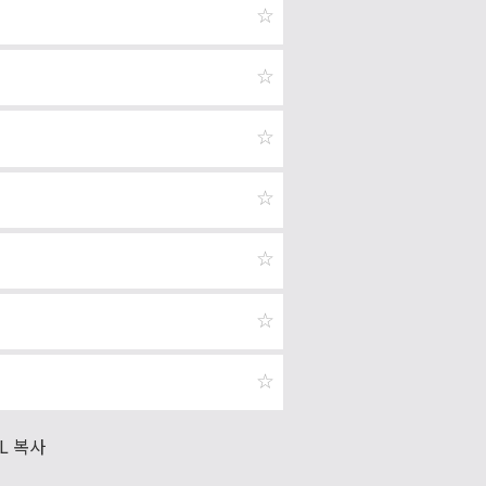
☆
☆
☆
☆
☆
☆
☆