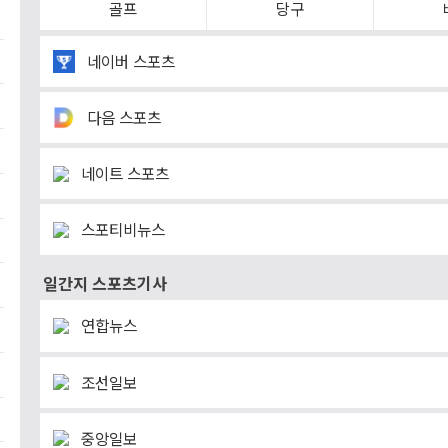
골프
당구
네이버 스포츠
다음 스포츠
네이트 스포츠
스포티비뉴스
일간지 스포츠기사
연합뉴스
조선일보
중앙일보