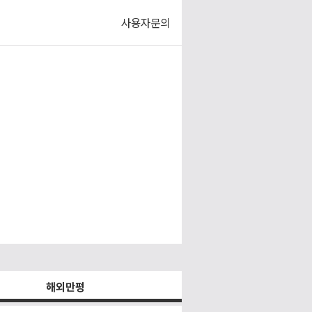
사용자문의
해외만평