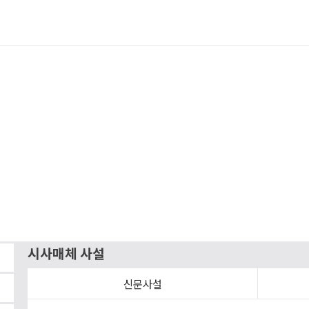
시사매체 사설
신문사설