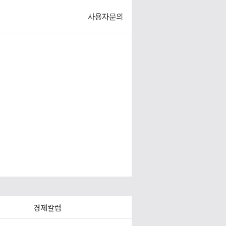
사용자문의
경제칼럼