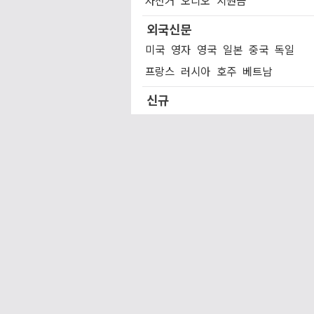
외국신문
미국
영자
영국
일본
중국
독일
프랑스
러시아
호주
베트남
신규