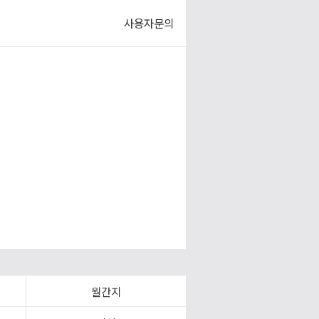
사용자문의
월간지