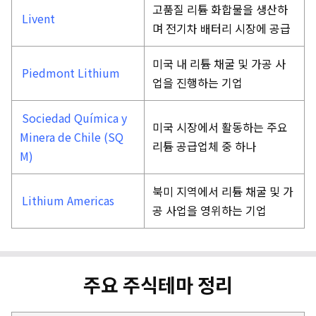
고품질 리튬 화합물을 생산하
Livent
며 전기차 배터리 시장에 공급
미국 내 리튬 채굴 및 가공 사
Piedmont Lithium
업을 진행하는 기업
Sociedad Química y
미국 시장에서 활동하는 주요
Minera de Chile (SQ
리튬 공급업체 중 하나
M)
북미 지역에서 리튬 채굴 및 가
Lithium Americas
공 사업을 영위하는 기업
주요 주식테마 정리