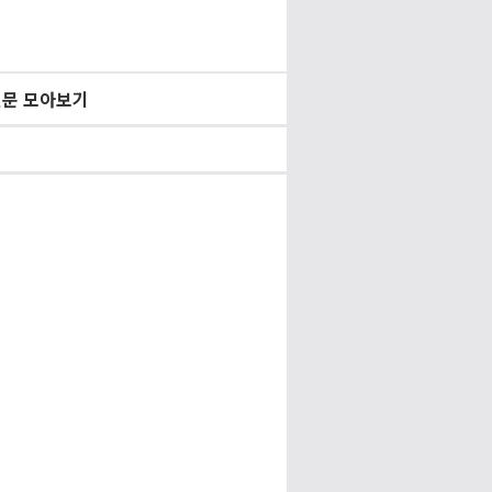
문 모아보기