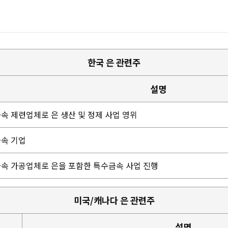
한국 은 관련주
설명
속 제련업체로 은 생산 및 정제 사업 영위
속 기업
속 가공업체로 은을 포함한 특수금속 사업 진행
미국/캐나다 은 관련주
설명