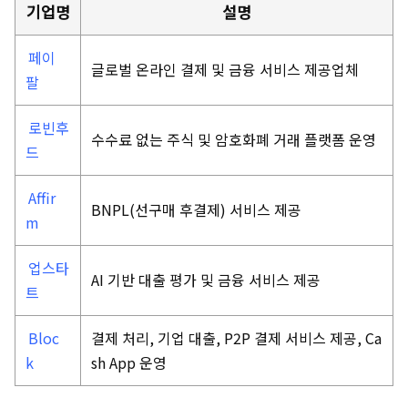
기업명
설명
페이
글로벌 온라인 결제 및 금융 서비스 제공업체
팔
로빈후
수수료 없는 주식 및 암호화폐 거래 플랫폼 운영
드
Affir
BNPL(선구매 후결제) 서비스 제공
m
업스타
AI 기반 대출 평가 및 금융 서비스 제공
트
Bloc
결제 처리, 기업 대출, P2P 결제 서비스 제공, Ca
k
sh App 운영