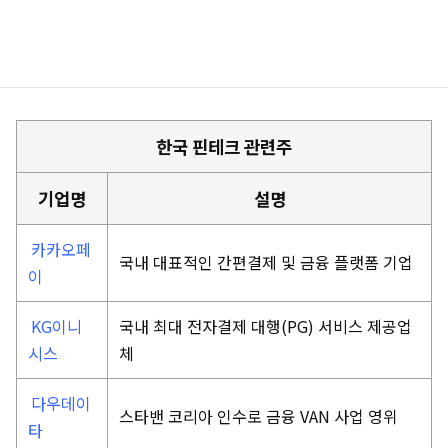
한국 핀테크 관련주
기업명
설명
카카오페
국내 대표적인 간편결제 및 금융 플랫폼 기업
이
KG이니
국내 최대 전자결제 대행(PG) 서비스 제공업
시스
체
다우데이
스타밴 코리아 인수로 금융 VAN 사업 영위
타