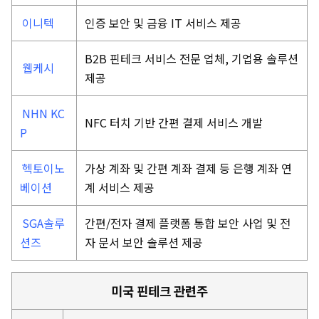
이니텍
인증 보안 및 금융 IT 서비스 제공
B2B 핀테크 서비스 전문 업체, 기업용 솔루션
웹케시
제공
NHN KC
NFC 터치 기반 간편 결제 서비스 개발
P
헥토이노
가상 계좌 및 간편 계좌 결제 등 은행 계좌 연
베이션
계 서비스 제공
SGA솔루
간편/전자 결제 플랫폼 통합 보안 사업 및 전
션즈
자 문서 보안 솔루션 제공
미국 핀테크 관련주