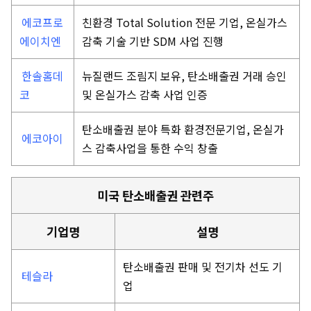
에코프로
친환경 Total Solution 전문 기업, 온실가스
에이치엔
감축 기술 기반 SDM 사업 진행
한솔홈데
뉴질랜드 조림지 보유, 탄소배출권 거래 승인
코
및 온실가스 감축 사업 인증
탄소배출권 분야 특화 환경전문기업, 온실가
에코아이
스 감축사업을 통한 수익 창출
미국 탄소배출권 관련주
기업명
설명
탄소배출권 판매 및 전기차 선도 기
테슬라
업