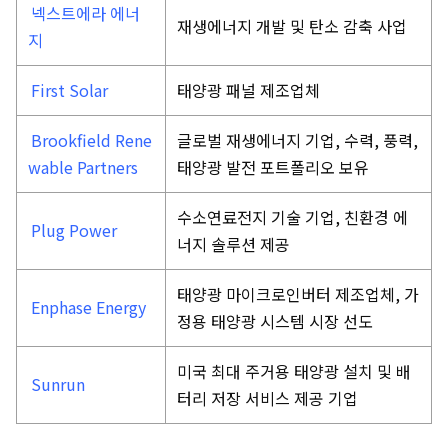
넥스트에라 에너
재생에너지 개발 및 탄소 감축 사업
지
First Solar
태양광 패널 제조업체
Brookfield Rene
글로벌 재생에너지 기업, 수력, 풍력,
wable Partners
태양광 발전 포트폴리오 보유
수소연료전지 기술 기업, 친환경 에
Plug Power
너지 솔루션 제공
태양광 마이크로인버터 제조업체, 가
Enphase Energy
정용 태양광 시스템 시장 선도
미국 최대 주거용 태양광 설치 및 배
Sunrun
터리 저장 서비스 제공 기업